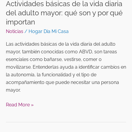
Actividades básicas de la vida diaria
por
del adulto mayor: qué son y por qué
qué
importan
importan
Noticias
/
Hogar Día Mi Casa
Las actividades básicas de la vida diaria del adulto
mayor, también conocidas como ABVD, son tareas
esenciales como bañarse, vestirse, comer o
movilizarse. Entenderlas ayuda a identificar cambios en
la autonomía, la funcionalidad y el tipo de
acompañamiento que puede necesitar una persona
mayor.
Read More »