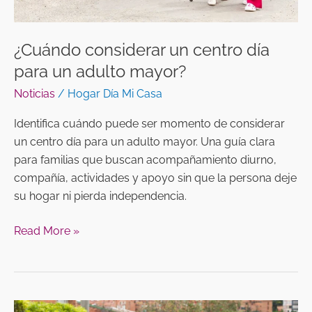
¿Cuándo considerar un centro día
para un adulto mayor?
Noticias
/
Hogar Día Mi Casa
Identifica cuándo puede ser momento de considerar
un centro día para un adulto mayor. Una guía clara
para familias que buscan acompañamiento diurno,
compañía, actividades y apoyo sin que la persona deje
su hogar ni pierda independencia.
Read More »
Beneficios