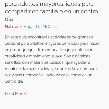
para adultos mayores: ideas para
en
compartir en familia o en un centro
un
día
centro
día
Noticias
/
Hogar Día Mi Casa
En esta guía encontrarás actividades de gimnasia
cerebral para adultos mayores pensadas para hacer
en grupo: juegos de memoria, lenguaje, atención,
creatividad y movimiento suave. Son dinámicas
sencillas, con materiales básicos, que ayudan a
mantener la mente activa y, sobre todo, a compartir,
reír y sentir compañía, tanto en casa como en un
centro día.
Read More »