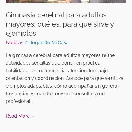
y
ejemplos
Gimnasia cerebral para adultos
mayores: qué es, para qué sirve y
ejemplos
Noticias
/
Hogar Día Mi Casa
La gimnasia cerebral para adultos mayores reúne
actividades sencillas que ponen en práctica
habilidades como memoria, atención, lenguaje,
orientación y coordinación. Conoce para qué se utiliza,
ejemplos adaptables, cómo acompañar sin generar
frustración y cuándo conviene consultar a un
profesional.
Read More »