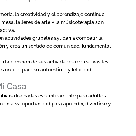
moria, la creatividad y el aprendizaje continuo
 mesa, talleres de arte y la músicoterapia son
activa.
n en actividades grupales ayudan a combatir la
ión y crea un sentido de comunidad, fundamental
en la elección de sus actividades recreativas les
s crucial para su autoestima y felicidad.
Mi Casa
ativas
diseñadas específicamente para adultos
na nueva oportunidad para aprender, divertirse y