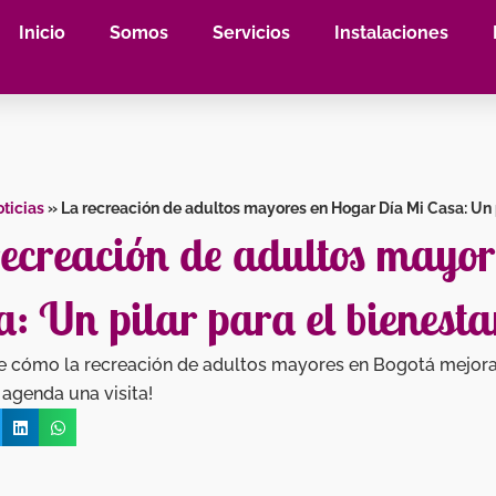
Inicio
Somos
Servicios
Instalaciones
ticias
»
La recreación de adultos mayores en Hogar Día Mi Casa: Un pi
recreación de adultos mayo
: Un pilar para el bienesta
 cómo la recreación de adultos mayores en Bogotá mejora s
 agenda una visita!