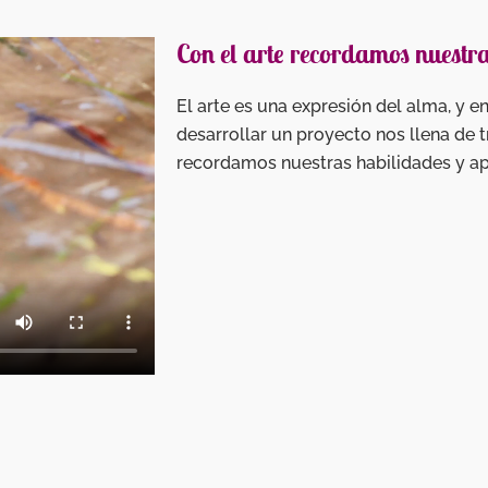
Con el arte recordamos nuestr
El arte es una expresión del alma, y
desarrollar un proyecto nos llena de tr
recordamos nuestras habilidades y a