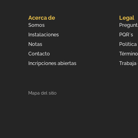
Acerca de
Legal
Somos
Pregunt
Instalaciones
PQR´s
Notas
Política
Contacto
Término
Incripciones abiertas
Trabaja
Mapa del sitio