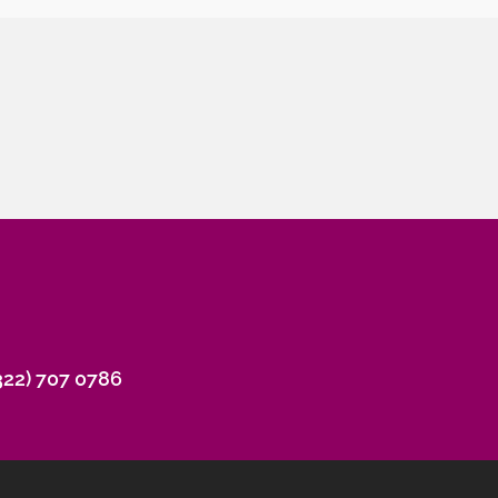
322) 707 0786