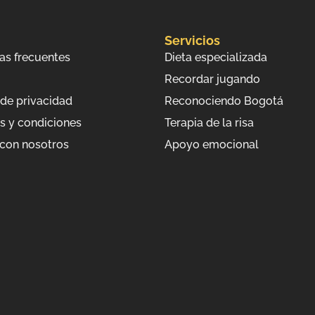
Servicios
as frecuentes
Dieta especializada
Recordar jugando
 de privacidad
Reconociendo Bogotá
s y condiciones
Terapia de la risa
 con nosotros
Apoyo emocional