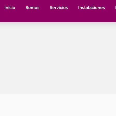
Inicio
Somos
Servicios
Instalaciones