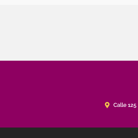
Calle 125