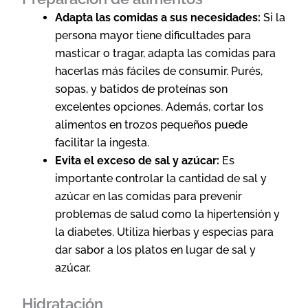
Adapta las comidas a sus necesidades:
Si la
persona mayor tiene dificultades para
masticar o tragar, adapta las comidas para
hacerlas más fáciles de consumir. Purés,
sopas, y batidos de proteínas son
excelentes opciones. Además, cortar los
alimentos en trozos pequeños puede
facilitar la ingesta.
Evita el exceso de sal y azúcar:
Es
importante controlar la cantidad de sal y
azúcar en las comidas para prevenir
problemas de salud como la hipertensión y
la diabetes. Utiliza hierbas y especias para
dar sabor a los platos en lugar de sal y
azúcar.
Hidratación