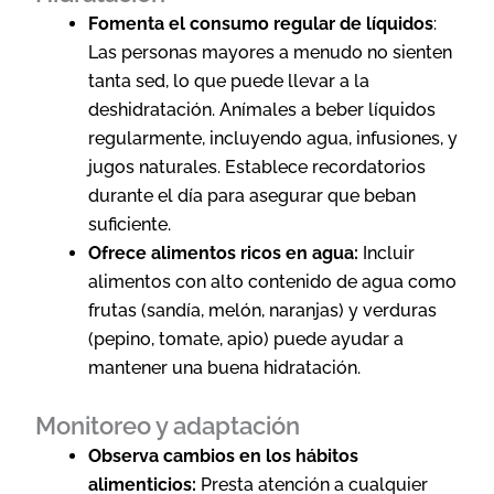
Fomenta el consumo regular de líquidos
:
Las personas mayores a menudo no sienten
tanta sed, lo que puede llevar a la
deshidratación. Anímales a beber líquidos
regularmente, incluyendo agua, infusiones, y
jugos naturales. Establece recordatorios
durante el día para asegurar que beban
suficiente.
Ofrece alimentos ricos en agua:
Incluir
alimentos con alto contenido de agua como
frutas (sandía, melón, naranjas) y verduras
(pepino, tomate, apio) puede ayudar a
mantener una buena hidratación.
Monitoreo y adaptación
Observa cambios en los hábitos
alimenticios:
Presta atención a cualquier