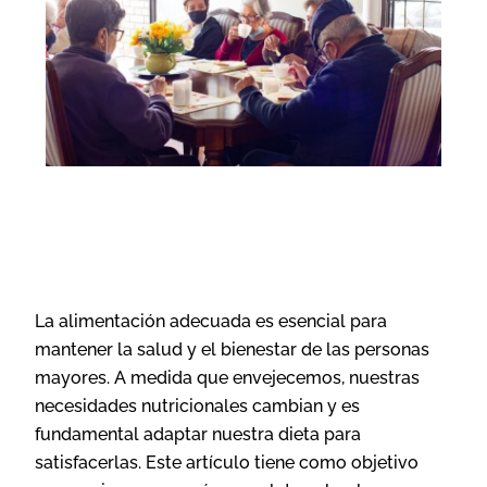
La alimentación adecuada es esencial para
mantener la salud y el bienestar de las personas
mayores. A medida que envejecemos, nuestras
necesidades nutricionales cambian y es
fundamental adaptar nuestra dieta para
satisfacerlas. Este artículo tiene como objetivo