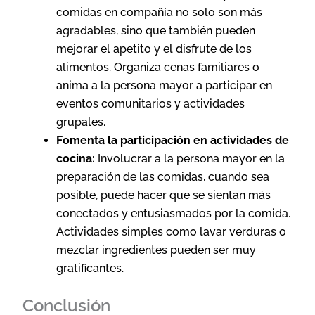
comidas en compañía no solo son más
agradables, sino que también pueden
mejorar el apetito y el disfrute de los
alimentos. Organiza cenas familiares o
anima a la persona mayor a participar en
eventos comunitarios y actividades
grupales.
Fomenta la participación en actividades de
cocina:
Involucrar a la persona mayor en la
preparación de las comidas, cuando sea
posible, puede hacer que se sientan más
conectados y entusiasmados por la comida.
Actividades simples como lavar verduras o
mezclar ingredientes pueden ser muy
gratificantes.
Conclusión