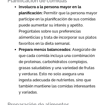
Planificación de comidas
Involucra a la persona mayor en la
planificación:
Permitir que la persona mayor
participe en la planificación de sus comidas
puede aumentar su interés y apetito.
Pregúntales sobre sus preferencias
alimenticias y trata de incorporar sus platos
favoritos en la dieta semanal.
Prepara menús balanceados:
Asegúrate de
que cada comida incluya una combinación
de proteínas, carbohidratos complejos,
grasas saludables y una variedad de frutas
y verduras. Esto no solo asegura una
ingesta adecuada de nutrientes, sino que
también mantiene las comidas interesantes
y variadas.
Preparación de alimentos