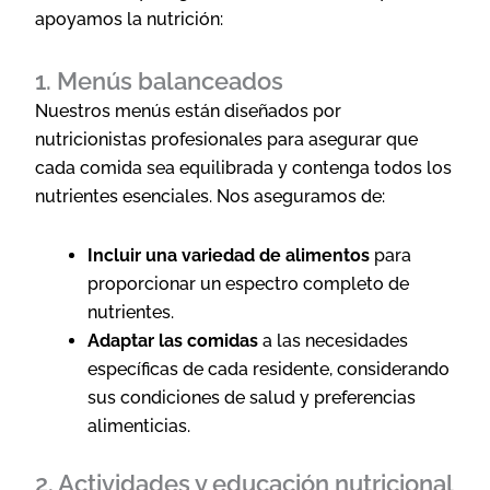
apoyamos la nutrición:
1. Menús balanceados
Nuestros menús están diseñados por
nutricionistas profesionales para asegurar que
cada comida sea equilibrada y contenga todos los
nutrientes esenciales. Nos aseguramos de:
Incluir una variedad de alimentos
para
proporcionar un espectro completo de
nutrientes.
Adaptar las comidas
a las necesidades
específicas de cada residente, considerando
sus condiciones de salud y preferencias
alimenticias.
2. Actividades y educación nutricional