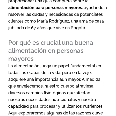
proporcionar una guía completa sobre la
alimentación para personas mayores
, ayudando a
resolver las dudas y necesidades de potenciales
clientes como María Rodríguez, una ama de casa
jubilada de 67 años que vive en Bogotá.
Por qué es crucial una buena
alimentación en personas
mayores
La alimentación juega un papel fundamental en
todas las etapas de la vida, pero en la vejez
adquiere una importancia aún mayor. A medida
que envejecemos, nuestro cuerpo atraviesa
diversos cambios fisiológicos que afectan
nuestras necesidades nutricionales y nuestra
capacidad para procesar y utilizar los nutrientes.
Aquí exploraremos algunas de las razones clave