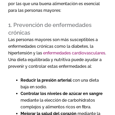
por las que una buena alimentación es esencial
para las personas mayores:
1. Prevención de enfermedades
crónicas
Las personas mayores son más susceptibles a
enfermedades crónicas como la diabetes, la
hipertensión y las
enfermedades cardiovasculares
.
Una dieta equilibrada y nutritiva puede ayudar a
prevenir y controlar estas enfermedades al:
Reducir la presión arterial
con una dieta
baja en sodio.
Controlar los niveles de azúcar en sangre
mediante la elección de carbohidratos
complejos y alimentos ricos en fibra.
Mejorar la salud del corazón
mediante la