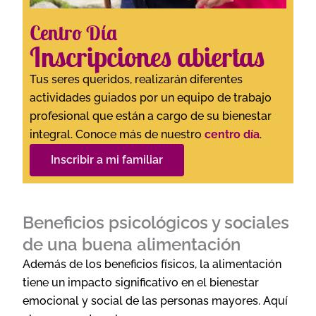
Centro Día
Inscripciones abiertas
Tus seres queridos, realizarán diferentes
actividades guiados por un equipo de trabajo
profesional que están a cargo de su bienestar
integral. Conoce más de nuestro
centro día
.
Inscribir a mi familiar
Beneficios psicológicos y sociales
de una buena alimentación
Además de los beneficios físicos, la alimentación
tiene un impacto significativo en el bienestar
emocional y social de las personas mayores. Aquí