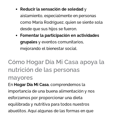
Reducir la sensación de soledad
y
aislamiento, especialmente en personas
como María Rodríguez, quien se siente sola
desde que sus hijos se fueron.
Fomentar la participación en actividades
grupales
y eventos comunitarios,
mejorando el bienestar social.
Cómo Hogar Día Mi Casa apoya la
nutrición de las personas
mayores
En
Hogar Día Mi Casa
, comprendemos la
importancia de una buena alimentación y nos
esforzamos por proporcionar una dieta
equilibrada y nutritiva para todos nuestros
abuelitos. Aquí algunas de las formas en que