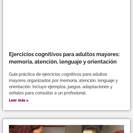
Ejercicios cognitivos para adultos mayores:
memoria, atención, lenguaje y orientación
Guía práctica de ejercicios cognitivos para adultos
mayores organizados por memoria, atención, lenguaje y
orientación. Incluye ejemplos, juegos, adaptaciones y
señales para consultar a un profesional.
Leer más »