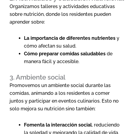
Organizamos talleres y actividades educativas
sobre nutrición, donde los residentes pueden
aprender sobre:
La importancia de diferentes nutrientes
y
cómo afectan su salud.
Cómo preparar comidas saludables
de
manera fácil y accesible.
3. Ambiente social
Promovemos un ambiente social durante las
comidas, animando a los residentes a comer
juntos y participar en eventos culinarios. Esto no
solo mejora su nutrición sino también:
Fomenta la interacción social
, reduciendo
la soledad y mejorando la calidad de vida.