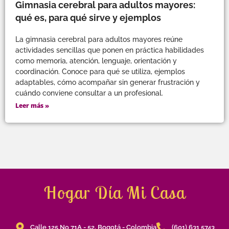
Gimnasia cerebral para adultos mayores:
qué es, para qué sirve y ejemplos
La gimnasia cerebral para adultos mayores reúne
actividades sencillas que ponen en práctica habilidades
como memoria, atención, lenguaje, orientación y
coordinación. Conoce para qué se utiliza, ejemplos
adaptables, cómo acompañar sin generar frustración y
cuándo conviene consultar a un profesional.
Leer más »
Hogar Día Mi Casa
Calle 125 No 71A - 52, Bogotá - Colombia
(601) 631 5743