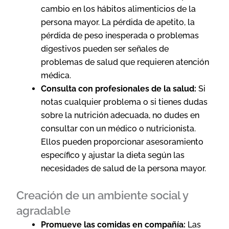
cambio en los hábitos alimenticios de la
persona mayor. La pérdida de apetito, la
pérdida de peso inesperada o problemas
digestivos pueden ser señales de
problemas de salud que requieren atención
médica.
Consulta con profesionales de la salud:
Si
notas cualquier problema o si tienes dudas
sobre la nutrición adecuada, no dudes en
consultar con un médico o nutricionista.
Ellos pueden proporcionar asesoramiento
específico y ajustar la dieta según las
necesidades de salud de la persona mayor.
Creación de un ambiente social y
agradable
Promueve las comidas en compañía:
Las