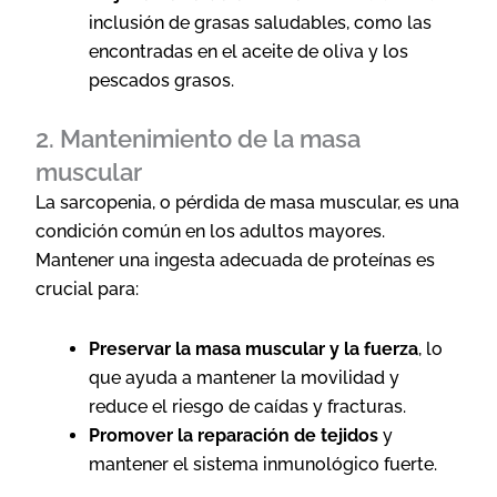
inclusión de grasas saludables, como las
encontradas en el aceite de oliva y los
pescados grasos.
2. Mantenimiento de la masa
muscular
La sarcopenia, o pérdida de masa muscular, es una
condición común en los adultos mayores.
Mantener una ingesta adecuada de proteínas es
crucial para:
Preservar la masa muscular y la fuerza
, lo
que ayuda a mantener la movilidad y
reduce el riesgo de caídas y fracturas.
Promover la reparación de tejidos
y
mantener el sistema inmunológico fuerte.