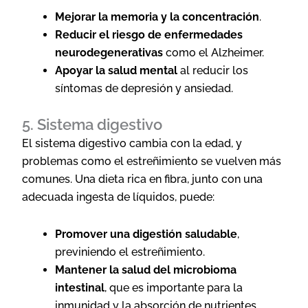
Mejorar la memoria y la concentración
.
Reducir el riesgo de enfermedades
neurodegenerativas
como el Alzheimer.
Apoyar la salud mental
al reducir los
síntomas de depresión y ansiedad.
5. Sistema digestivo
El sistema digestivo cambia con la edad, y
problemas como el estreñimiento se vuelven más
comunes. Una dieta rica en fibra, junto con una
adecuada ingesta de líquidos, puede:
Promover una digestión saludable
,
previniendo el estreñimiento.
Mantener la salud del microbioma
intestinal
, que es importante para la
inmunidad y la absorción de nutrientes.