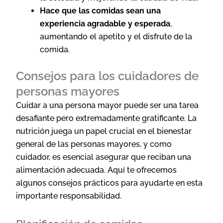
Hace que las comidas sean una
experiencia agradable y esperada
,
aumentando el apetito y el disfrute de la
comida.
Consejos para los cuidadores de
personas mayores
Cuidar a una persona mayor puede ser una tarea
desafiante pero extremadamente gratificante. La
nutrición juega un papel crucial en el bienestar
general de las personas mayores, y como
cuidador, es esencial asegurar que reciban una
alimentación adecuada. Aquí te ofrecemos
algunos consejos prácticos para ayudarte en esta
importante responsabilidad.