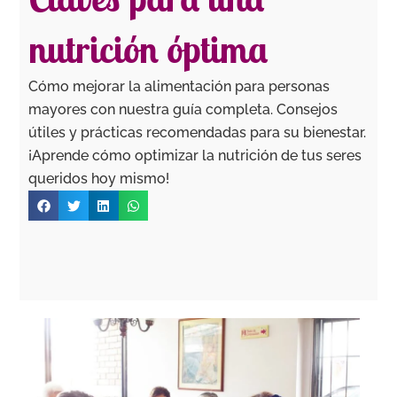
nutrición óptima
Cómo mejorar la alimentación para personas
mayores con nuestra guía completa. Consejos
útiles y prácticas recomendadas para su bienestar.
¡Aprende cómo optimizar la nutrición de tus seres
queridos hoy mismo!