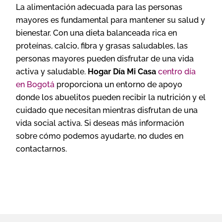
La alimentación adecuada para las personas
mayores es fundamental para mantener su salud y
bienestar. Con una dieta balanceada rica en
proteínas, calcio, fibra y grasas saludables, las
personas mayores pueden disfrutar de una vida
activa y saludable.
Hogar Día Mi Casa
centro día
en Bogotá
proporciona un entorno de apoyo
donde los abuelitos pueden recibir la nutrición y el
cuidado que necesitan mientras disfrutan de una
vida social activa. Si deseas más información
sobre cómo podemos ayudarte, no dudes en
contactarnos.