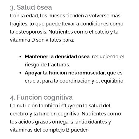
3. Salud ósea
Con la edad, los huesos tienden a volverse más
frágiles, lo que puede llevar a condiciones como
la osteoporosis. Nutrientes como el calcio y la
vitamina D son vitales para:
Mantener la densidad ósea
, reduciendo el
riesgo de fracturas.
Apoyar la función neuromuscular
, que es
crucial para la coordinación y el equilibrio.
4. Función cognitiva
La nutrición también influye en la salud del
cerebro y la función cognitiva. Nutrientes como
los ácidos grasos omega-3, antioxidantes y
vitaminas del complejo B pueden: