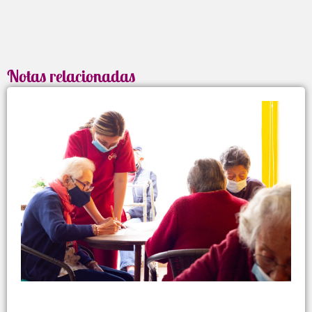
Notas relacionadas