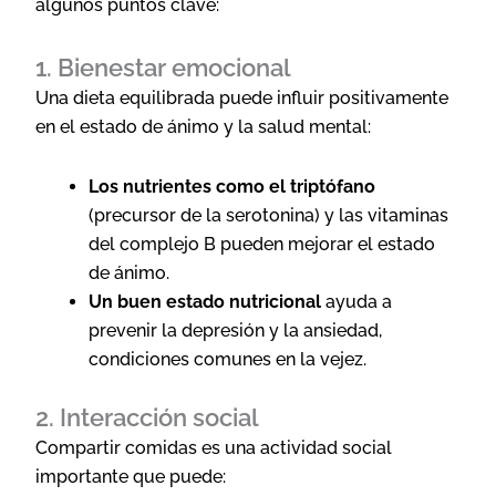
algunos puntos clave:
1. Bienestar emocional
Una dieta equilibrada puede influir positivamente
en el estado de ánimo y la salud mental:
Los nutrientes como el triptófano
(precursor de la serotonina) y las vitaminas
del complejo B pueden mejorar el estado
de ánimo.
Un buen estado nutricional
ayuda a
prevenir la depresión y la ansiedad,
condiciones comunes en la vejez.
2. Interacción social
Compartir comidas es una actividad social
importante que puede: